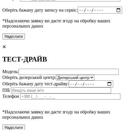
Оберіть бажану дату запису на сервіс:
*Надсилаючи заявку ви даєте згоду на обробку ваших
персональних даних
✕
ТЕСТ-ДРАЙВ
Модель:
Оберіть дилерський центр:
Оберіть бажану дату тест-драйву:
ПІБ
Телефон
*Надсилаючи заявку ви даєте згоду на обробку ваших
персональних даних