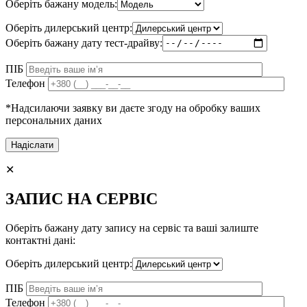
Оберіть бажану модель:
Оберіть дилерський центр:
Оберіть бажану дату тест-драйву:
ПІБ
Телефон
*Надсилаючи заявку ви даєте згоду на обробку ваших
персональних даних
✕
ЗАПИС НА СЕРВІС
Оберіть бажану дату запису на сервіс та ваші залиште
контактні дані:
Оберіть дилерський центр:
ПІБ
Телефон