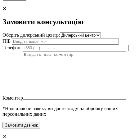
✕
Замовити консультацію
Оберіть дилерський центр:
ПІБ
Телефон
Коментар
*Надсилаючи заявку ви даєте згоду на обробку ваших
персональних даних
✕