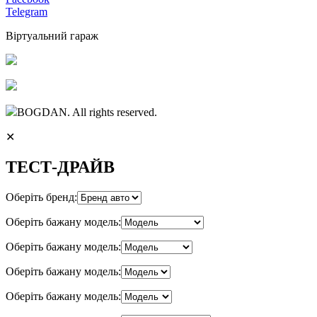
Telegram
Віртуальний гараж
BOGDAN. All rights reserved.
✕
ТЕСТ-ДРАЙВ
Оберіть бренд:
Оберіть бажану модель:
Оберіть бажану модель:
Оберіть бажану модель:
Оберіть бажану модель: