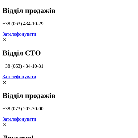
Відділ продажів
+38 (063) 434-10-29
Зателефонувати
✕
Відділ СТО
+38 (063) 434-10-31
Зателефонувати
✕
Відділ продажів
+38 (073) 207-30-00
Зателефонувати
✕
Дякуємо!