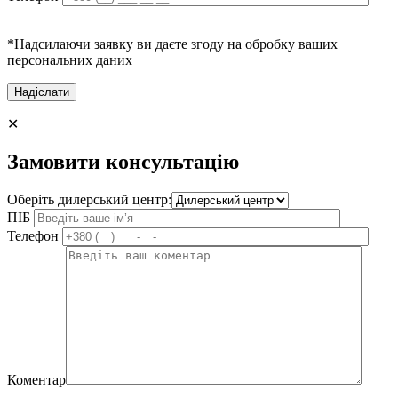
*Надсилаючи заявку ви даєте згоду на обробку ваших
персональних даних
✕
Замовити консультацію
Оберіть дилерський центр:
ПІБ
Телефон
Коментар