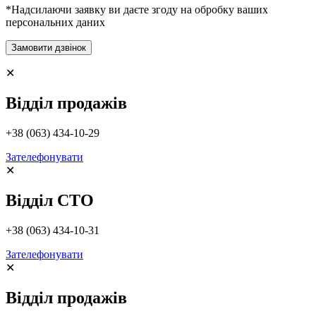
*Надсилаючи заявку ви даєте згоду на обробку ваших
персональних даних
✕
Відділ продажів
+38 (063) 434-10-29
Зателефонувати
✕
Відділ СТО
+38 (063) 434-10-31
Зателефонувати
✕
Відділ продажів