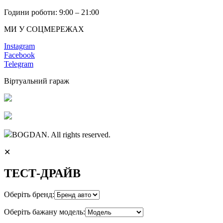
Години роботи: 9:00 – 21:00
МИ У СОЦМЕРЕЖАХ
Instagram
Facebook
Telegram
Віртуальний гараж
BOGDAN. All rights reserved.
✕
ТЕСТ-ДРАЙВ
Оберіть бренд:
Оберіть бажану модель: