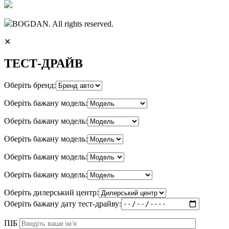
BOGDAN. All rights reserved.
✕
ТЕСТ-ДРАЙВ
Оберіть бренд:
Оберіть бажану модель:
Оберіть бажану модель:
Оберіть бажану модель:
Оберіть бажану модель:
Оберіть бажану модель:
Оберіть дилерський центр:
Оберіть бажану дату тест-драйву:
ПІБ