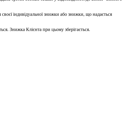
я своєї індивідуальної знижки або знижки, що надається
ться. Знижка Клієнта при цьому зберігається.