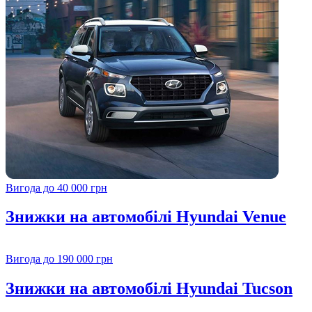
Вигода до 40 000 грн
Знижки на автомобілі Hyundai Venue
Вигода до 190 000 грн
Знижки на автомобілі Hyundai Tucson