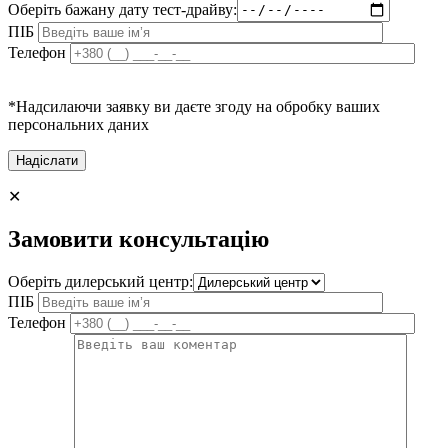
Оберіть бажану дату тест-драйву:
ПІБ
Телефон
*Надсилаючи заявку ви даєте згоду на обробку ваших
персональних даних
✕
Замовити консультацію
Оберіть дилерський центр:
ПІБ
Телефон