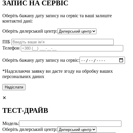
ЗАПИС НА СЕРВІС
Оберіть бажану дату запису на сервіс та ваші залиште
контактні дані:
Оберіть дилерський центр:
ПІБ
Телефон
Оберіть бажану дату запису на сервіс:
*Надсилаючи заявку ви даєте згоду на обробку ваших
персональних даних
✕
ТЕСТ-ДРАЙВ
Модель:
Оберіть дилерський центр: