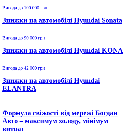
Вигода до 100 000 грн
Знижки на автомобілі Hyundai Sonata
Вигода до 90 000 грн
Знижки на автомобілі Hyundai KONA
Вигода до 42 000 грн
Знижки на автомобілі Hyundai
ELANTRA
Формула свіжості від мережі Богдан
Авто – максимум холоду, мінімум
витрат