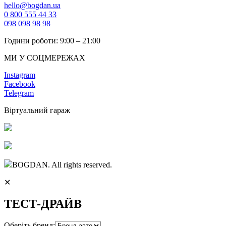
hello@bogdan.ua
0 800 555 44 33
098 098 98 98
Години роботи: 9:00 – 21:00
МИ У СОЦМЕРЕЖАХ
Instagram
Facebook
Telegram
Віртуальний гараж
BOGDAN. All rights reserved.
✕
ТЕСТ-ДРАЙВ
Оберіть бренд: