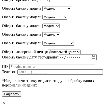
Оберіть бажану модель:
Оберіть бажану модель:
Оберіть бажану модель:
Оберіть бажану модель:
Оберіть бажану модель:
Оберіть дилерський центр:
Оберіть бажану дату тест-драйву:
ПІБ
Телефон
*Надсилаючи заявку ви даєте згоду на обробку ваших
персональних даних
✕