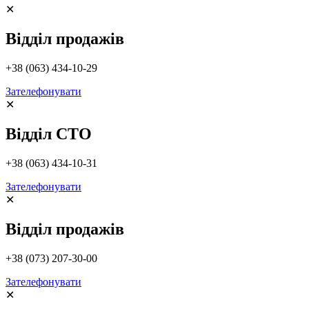
✕
Відділ продажів
+38 (063) 434-10-29
Зателефонувати
✕
Відділ СТО
+38 (063) 434-10-31
Зателефонувати
✕
Відділ продажів
+38 (073) 207-30-00
Зателефонувати
✕