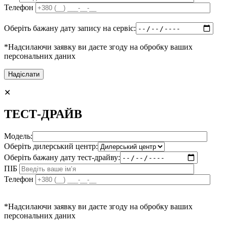
Телефон
Оберіть бажану дату запису на сервіс:
*Надсилаючи заявку ви даєте згоду на обробку ваших
персональних даних
✕
ТЕСТ-ДРАЙВ
Модель:
Оберіть дилерський центр:
Оберіть бажану дату тест-драйву:
ПІБ
Телефон
*Надсилаючи заявку ви даєте згоду на обробку ваших
персональних даних