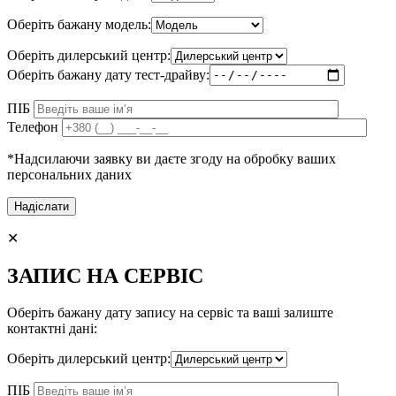
Оберіть бажану модель:
Оберіть дилерський центр:
Оберіть бажану дату тест-драйву:
ПІБ
Телефон
*Надсилаючи заявку ви даєте згоду на обробку ваших
персональних даних
✕
ЗАПИС НА СЕРВІС
Оберіть бажану дату запису на сервіс та ваші залиште
контактні дані:
Оберіть дилерський центр:
ПІБ