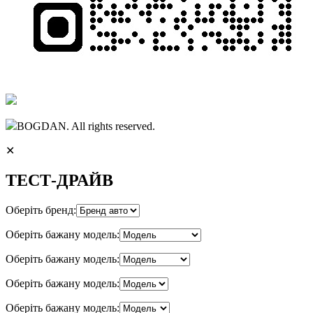
BOGDAN. All rights reserved.
✕
ТЕСТ-ДРАЙВ
Оберіть бренд:
Оберіть бажану модель:
Оберіть бажану модель:
Оберіть бажану модель:
Оберіть бажану модель: