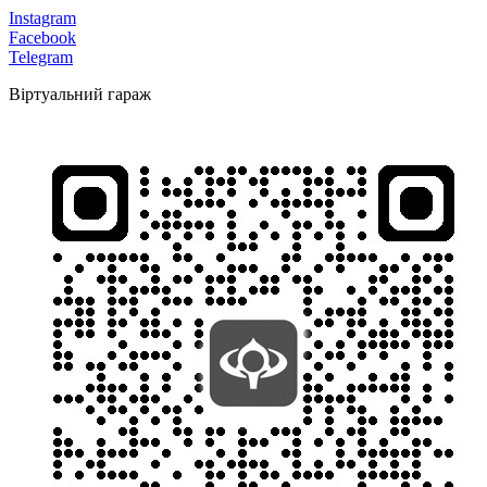
Instagram
Facebook
Telegram
Віртуальний гараж