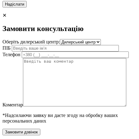
✕
Замовити консультацію
Оберіть дилерський центр:
ПІБ
Телефон
Коментар
*Надсилаючи заявку ви даєте згоду на обробку ваших
персональних даних