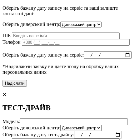
Оберіть бажану дату запису на сервіс та ваші залиште
контактні дані:
Оберіть дилерський центр:
ПІБ
Телефон
Оберіть бажану дату запису на сервіс:
*Надсилаючи заявку ви даєте згоду на обробку ваших
персональних даних
✕
ТЕСТ-ДРАЙВ
Модель:
Оберіть дилерський центр:
Оберіть бажану дату тест-драйву: