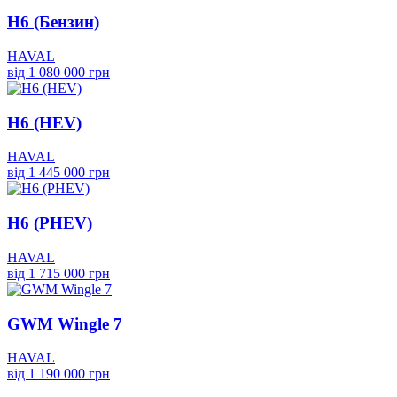
H6 (Бензин)
HAVAL
від 1 080 000 грн
H6 (HEV)
HAVAL
від 1 445 000 грн
H6 (PHEV)
HAVAL
від 1 715 000 грн
GWM Wingle 7
HAVAL
від 1 190 000 грн