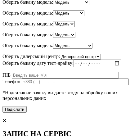
Оберіть бажану модель:
Оберіть бажану модель:
Оберіть бажану модель:
Оберіть бажану модель:
Оберіть бажану модель:
Оберіть дилерський центр:
Оберіть бажану дату тест-драйву:
ПІБ
Телефон
*Надсилаючи заявку ви даєте згоду на обробку ваших
персональних даних
✕
ЗАПИС НА СЕРВІС