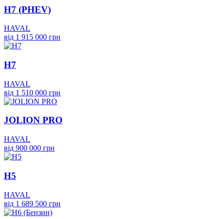
H7 (PHEV)
HAVAL
від 1 915 000 грн
H7
HAVAL
від 1 510 000 грн
JOLION PRO
HAVAL
від 900 000 грн
H5
HAVAL
від 1 689 500 грн