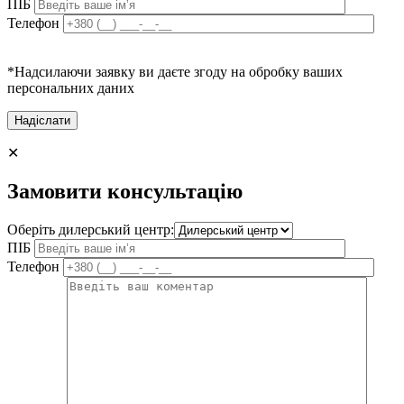
ПІБ
Телефон
*Надсилаючи заявку ви даєте згоду на обробку ваших
персональних даних
✕
Замовити консультацію
Оберіть дилерський центр:
ПІБ
Телефон