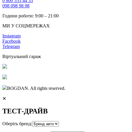
0 800 555 44 33
098 098 98 98
Години роботи: 9:00 – 21:00
МИ У СОЦМЕРЕЖАХ
Instagram
Facebook
Telegram
Віртуальний гараж
BOGDAN. All rights reserved.
✕
ТЕСТ-ДРАЙВ
Оберіть бренд: