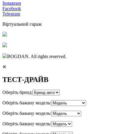
Instagram
Facebook
Telegram
Віртуальний гараж
BOGDAN. All rights reserved.
✕
ТЕСТ-ДРАЙВ
Оберіть бренд:
Оберіть бажану модель:
Оберіть бажану модель:
Оберіть бажану модель: