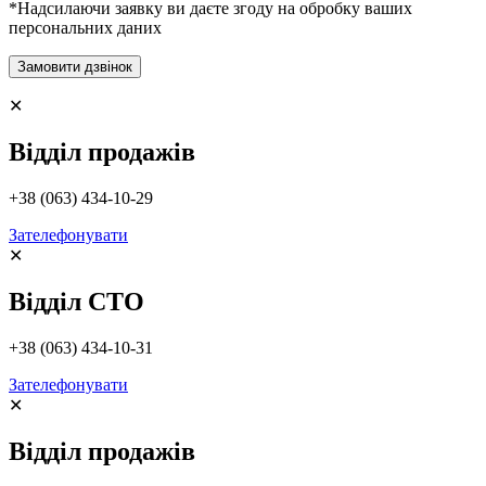
*Надсилаючи заявку ви даєте згоду на обробку ваших
персональних даних
✕
Відділ продажів
+38 (063) 434-10-29
Зателефонувати
✕
Відділ СТО
+38 (063) 434-10-31
Зателефонувати
✕
Відділ продажів