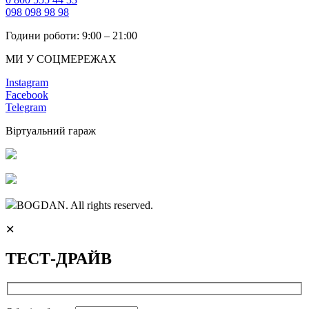
098 098 98 98
Години роботи: 9:00 – 21:00
МИ У СОЦМЕРЕЖАХ
Instagram
Facebook
Telegram
Віртуальний гараж
BOGDAN. All rights reserved.
✕
ТЕСТ-ДРАЙВ