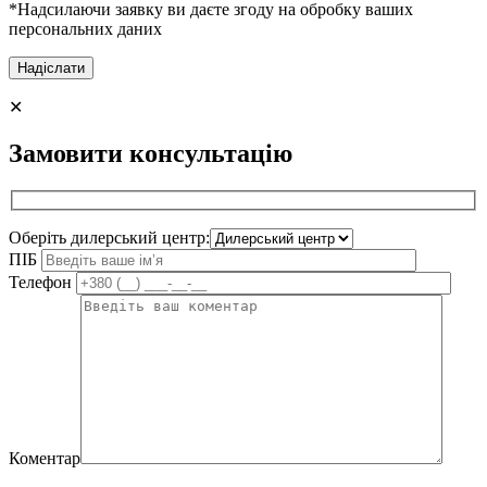
*Надсилаючи заявку ви даєте згоду на обробку ваших
персональних даних
✕
Замовити консультацію
Оберіть дилерський центр:
ПІБ
Телефон
Коментар