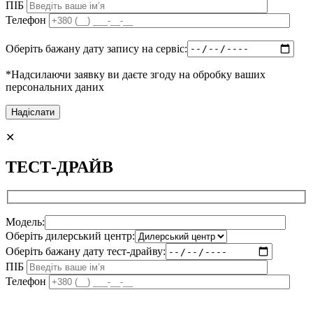
ПІБ
Телефон
Оберіть бажану дату запису на сервіс:
*Надсилаючи заявку ви даєте згоду на обробку ваших
персональних даних
✕
ТЕСТ-ДРАЙВ
Модель:
Оберіть дилерський центр:
Оберіть бажану дату тест-драйву:
ПІБ
Телефон