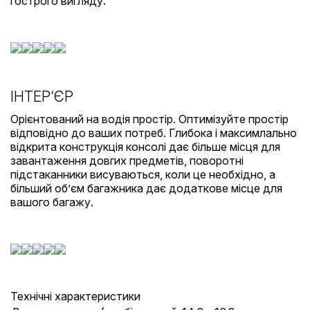
гострого вигляду.
ІНТЕР‘ЄР
Орієнтований на водія простір. Оптимізуйте простір
відповідно до ваших потреб. Глибока і максимлально
відкрита конструкція консолі дає більше місця для
завантаження довгих предметів, поворотні
підстаканники висуваються, коли це необхідно, а
більший об’єм багажника дає додаткове місце для
вашого багажу.
Технічні характеристики