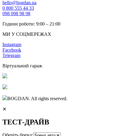
hello@bogdan.ua
0 800 555 44 33
098 098 98 98
Години роботи: 9:00 – 21:00
МИ У СОЦМЕРЕЖАХ
Instagram
Facebook
Telegram
Віртуальний гараж
BOGDAN. All rights reserved.
✕
ТЕСТ-ДРАЙВ
Оберіть бренд: