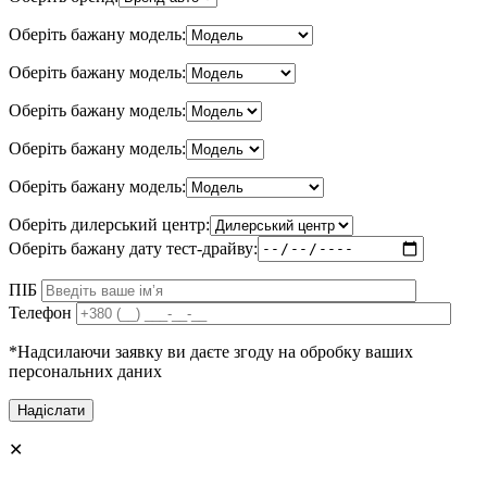
Оберіть бажану модель:
Оберіть бажану модель:
Оберіть бажану модель:
Оберіть бажану модель:
Оберіть бажану модель:
Оберіть дилерський центр:
Оберіть бажану дату тест-драйву:
ПІБ
Телефон
*Надсилаючи заявку ви даєте згоду на обробку ваших
персональних даних
✕