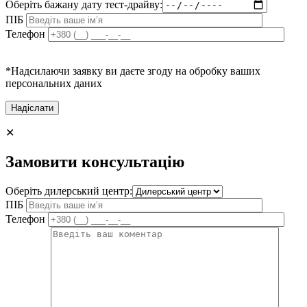
Оберіть бажану дату тест-драйву:
ПІБ
Телефон
*Надсилаючи заявку ви даєте згоду на обробку ваших
персональних даних
✕
Замовити консультацію
Оберіть дилерський центр:
ПІБ
Телефон