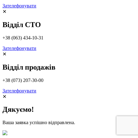
Зателефонувати
✕
Відділ СТО
+38 (063) 434-10-31
Зателефонувати
✕
Відділ продажів
+38 (073) 207-30-00
Зателефонувати
✕
Дякуємо!
Ваша заявка успішно відправлена.