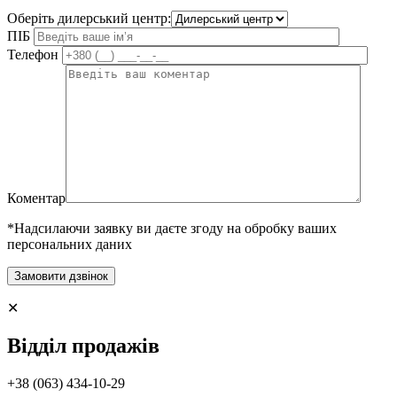
Оберіть дилерський центр:
ПІБ
Телефон
Коментар
*Надсилаючи заявку ви даєте згоду на обробку ваших
персональних даних
✕
Відділ продажів
+38 (063) 434-10-29