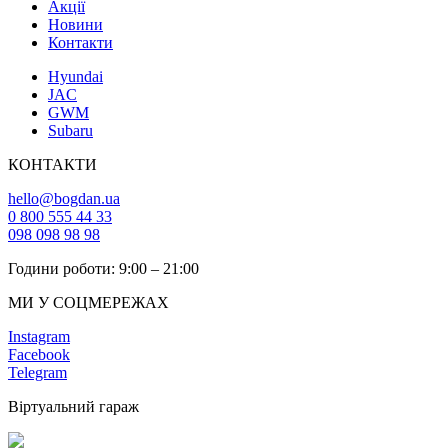
Акції
Новини
Контакти
Hyundai
JAC
GWM
Subaru
КОНТАКТИ
hello@bogdan.ua
0 800 555 44 33
098 098 98 98
Години роботи: 9:00 – 21:00
МИ У СОЦМЕРЕЖАХ
Instagram
Facebook
Telegram
Віртуальний гараж