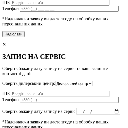
ПІБ
Телефон
*Надсилаючи заявку ви даєте згоду на обробку ваших
персональних даних
✕
ЗАПИС НА СЕРВІС
Оберіть бажану дату запису на сервіс та ваші залиште
контактні дані:
Оберіть дилерський центр:
ПІБ
Телефон
Оберіть бажану дату запису на сервіс:
*Надсилаючи заявку ви даєте згоду на обробку ваших
персональних даних