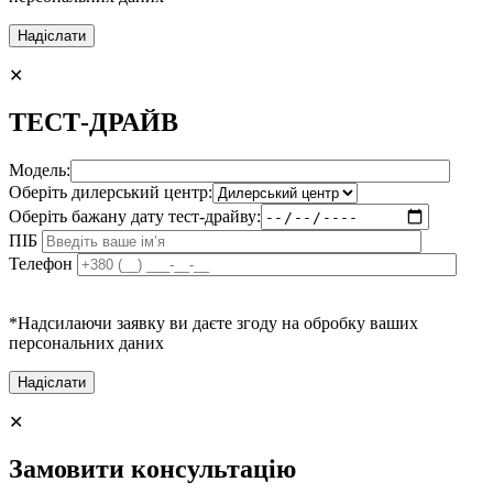
✕
ТЕСТ-ДРАЙВ
Модель:
Оберіть дилерський центр:
Оберіть бажану дату тест-драйву:
ПІБ
Телефон
*Надсилаючи заявку ви даєте згоду на обробку ваших
персональних даних
✕
Замовити консультацію