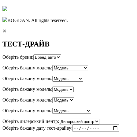
BOGDAN. All rights reserved.
✕
ТЕСТ-ДРАЙВ
Оберіть бренд:
Оберіть бажану модель:
Оберіть бажану модель:
Оберіть бажану модель:
Оберіть бажану модель:
Оберіть бажану модель:
Оберіть дилерський центр:
Оберіть бажану дату тест-драйву: