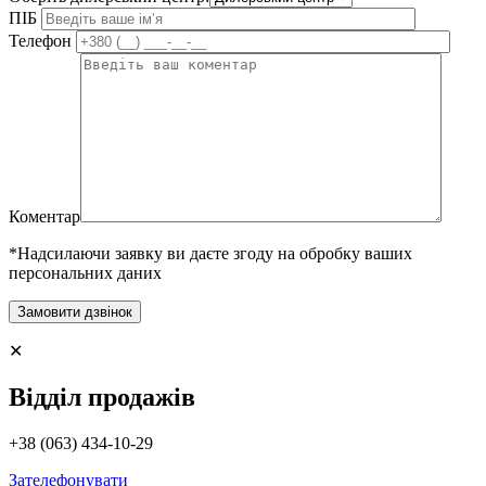
ПІБ
Телефон
Коментар
*Надсилаючи заявку ви даєте згоду на обробку ваших
персональних даних
✕
Відділ продажів
+38 (063) 434-10-29
Зателефонувати