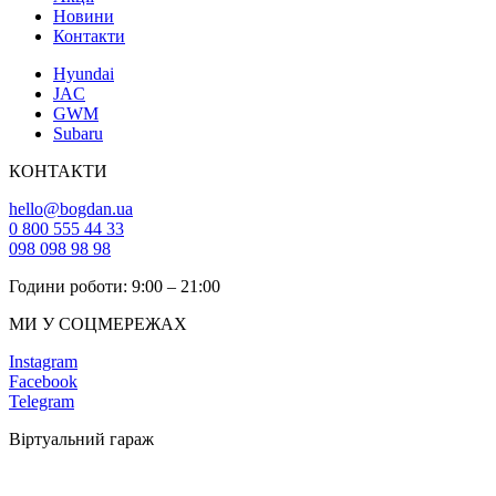
Новини
Контакти
Hyundai
JAC
GWM
Subaru
КОНТАКТИ
hello@bogdan.ua
0 800 555 44 33
098 098 98 98
Години роботи: 9:00 – 21:00
МИ У СОЦМЕРЕЖАХ
Instagram
Facebook
Telegram
Віртуальний гараж