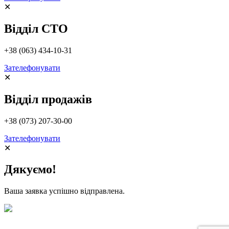
✕
Відділ СТО
+38 (063) 434-10-31
Зателефонувати
✕
Відділ продажів
+38 (073) 207-30-00
Зателефонувати
✕
Дякуємо!
Ваша заявка успішно відправлена.