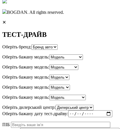
BOGDAN. All rights reserved.
✕
ТЕСТ-ДРАЙВ
Оберіть бренд:
Оберіть бажану модель:
Оберіть бажану модель:
Оберіть бажану модель:
Оберіть бажану модель:
Оберіть бажану модель:
Оберіть дилерський центр:
Оберіть бажану дату тест-драйву:
ПІБ